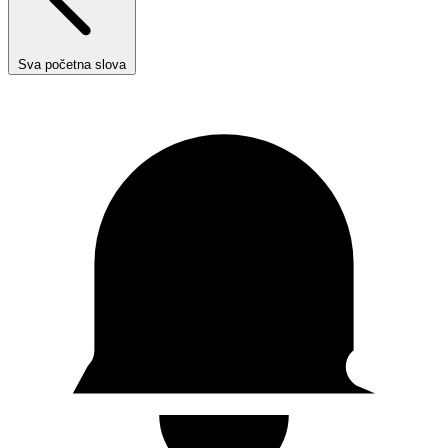
Sva početna slova