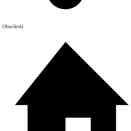
Obavijesti