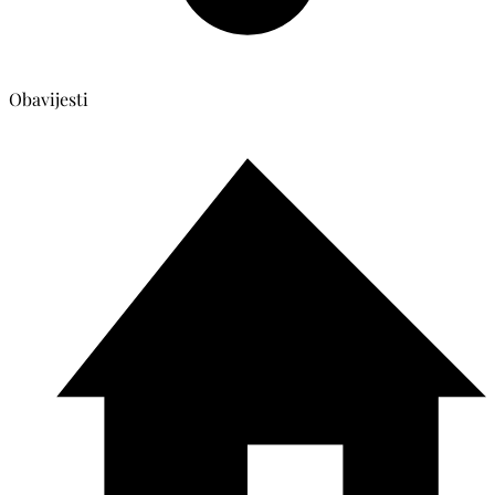
Obavijesti