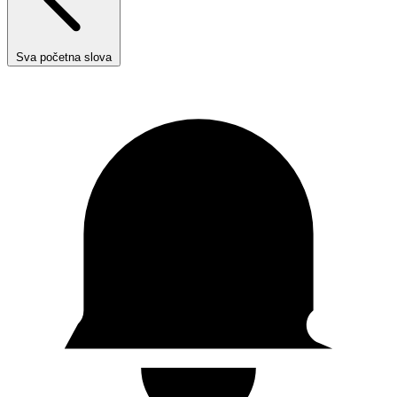
Sva početna slova