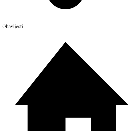
Obavijesti