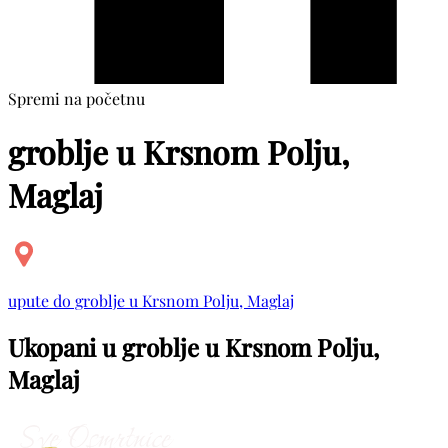
Spremi na početnu
groblje u Krsnom Polju,
Maglaj
upute do groblje u Krsnom Polju, Maglaj
Ukopani u groblje u Krsnom Polju,
Maglaj