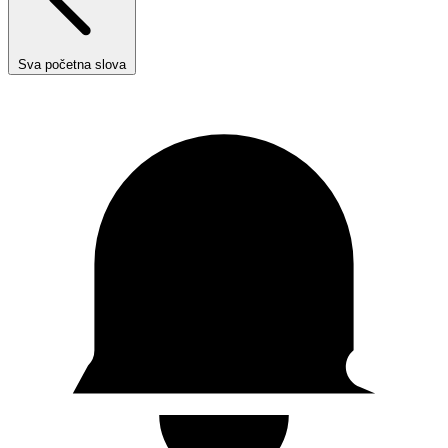
Sva početna slova