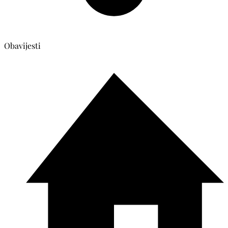
Obavijesti