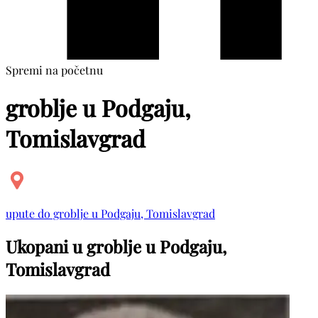
Spremi na početnu
groblje u Podgaju,
Tomislavgrad
upute do groblje u Podgaju, Tomislavgrad
Ukopani u groblje u Podgaju,
Tomislavgrad