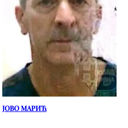
ЈОВО МАРИЋ