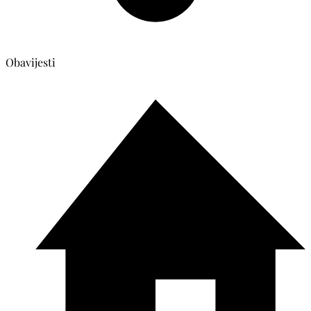
Obavijesti