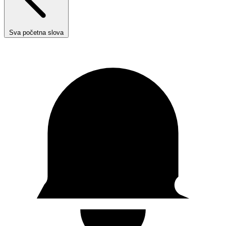
Sva početna slova