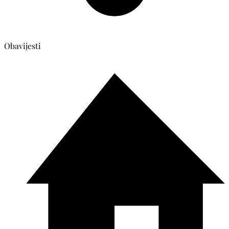
Obavijesti