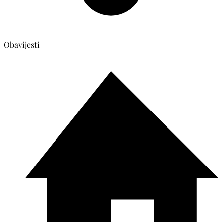
Obavijesti