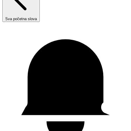
Sva početna slova