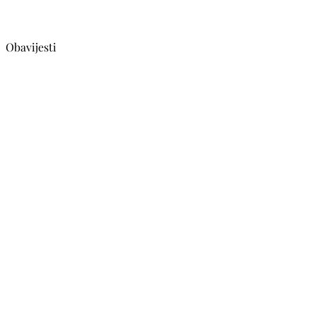
Obavijesti