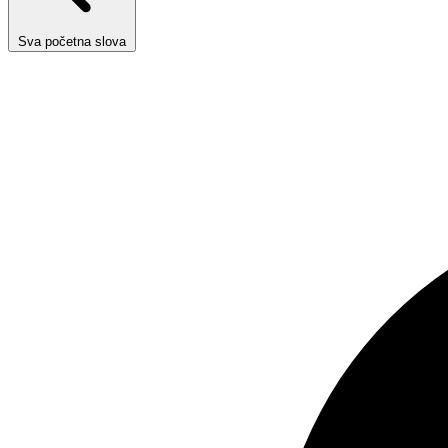
Sva početna slova