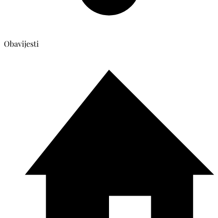
Obavijesti