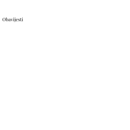
Obavijesti