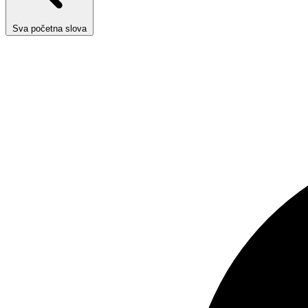
Sva početna slova