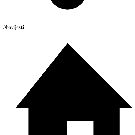
Obavijesti