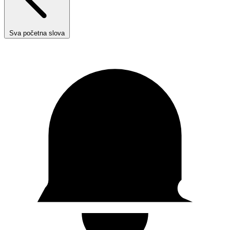
Sva početna slova