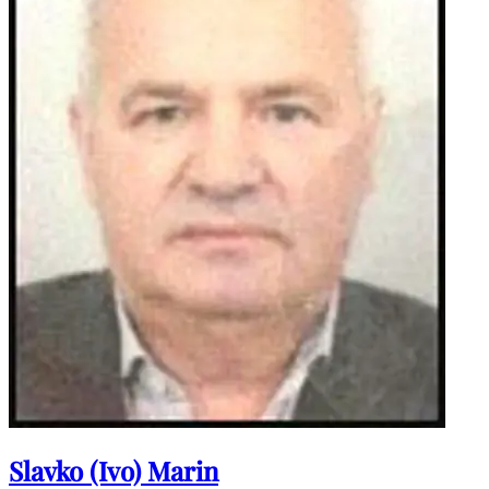
Slavko (Ivo) Marin