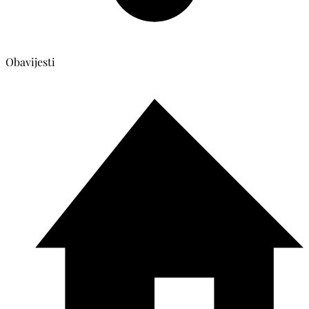
Obavijesti