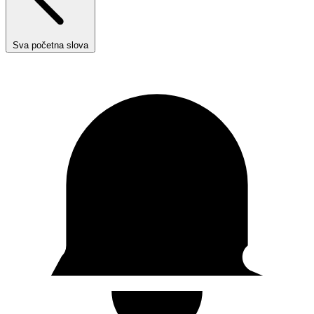
Sva početna slova