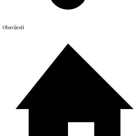
Obavijesti