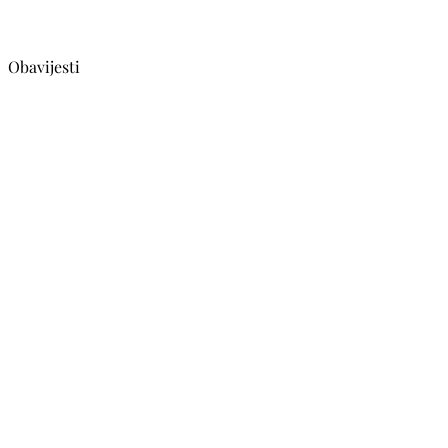
Obavijesti