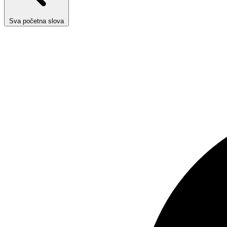
Sva početna slova