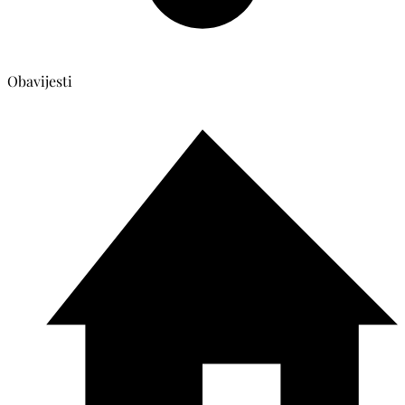
Obavijesti