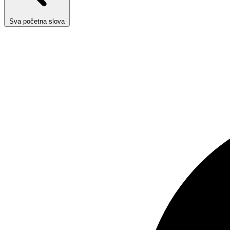
Sva početna slova