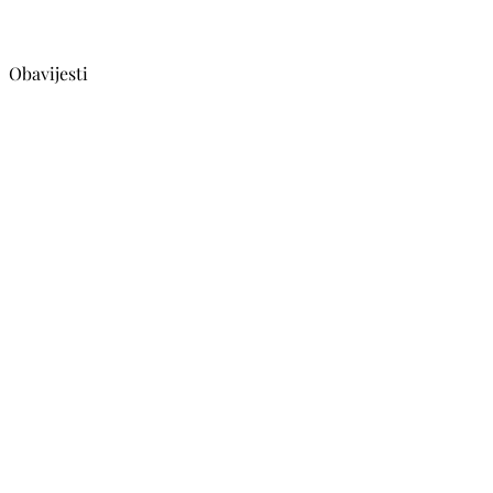
Obavijesti