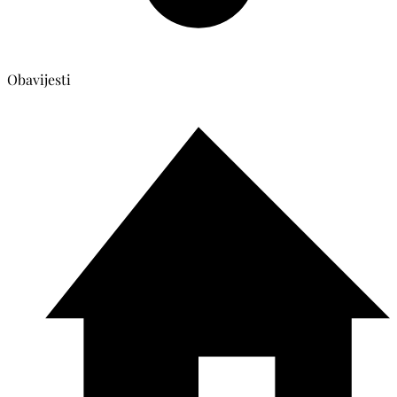
Obavijesti