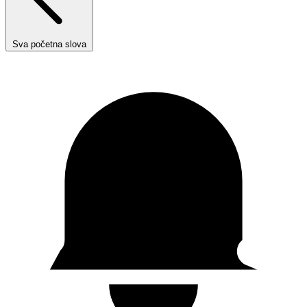
Sva početna slova