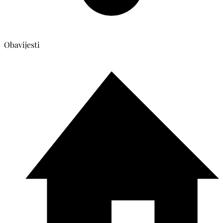
Obavijesti