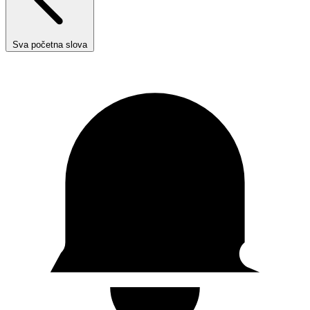
Sva početna slova