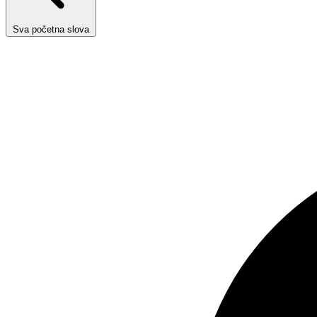
Sva početna slova