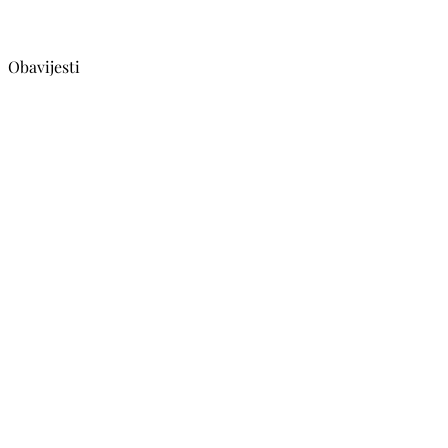
Obavijesti