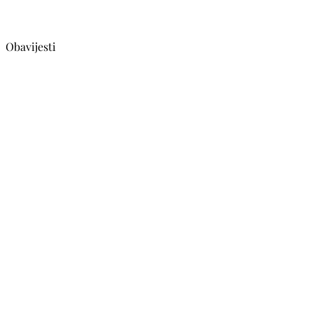
Obavijesti