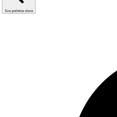
Sva početna slova