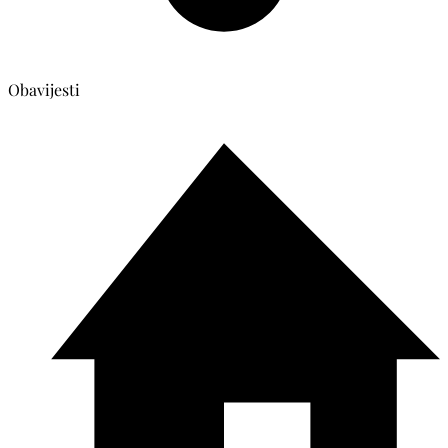
Obavijesti