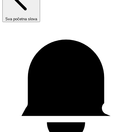
Sva početna slova