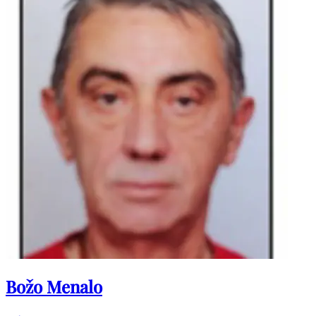
Božo Menalo