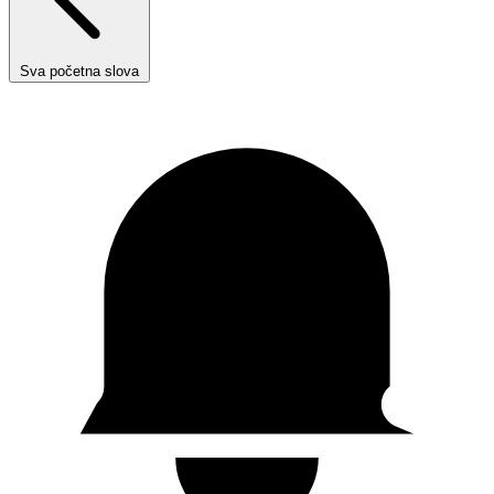
Sva početna slova