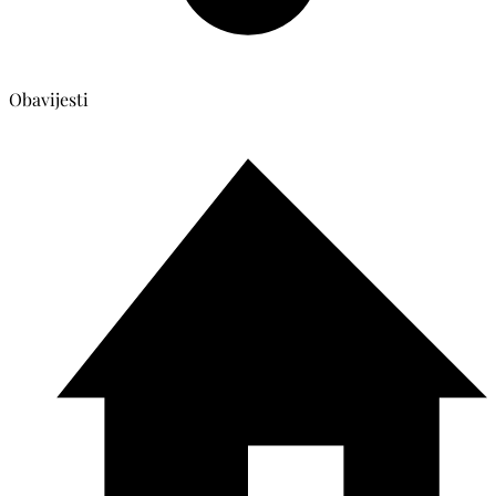
Obavijesti