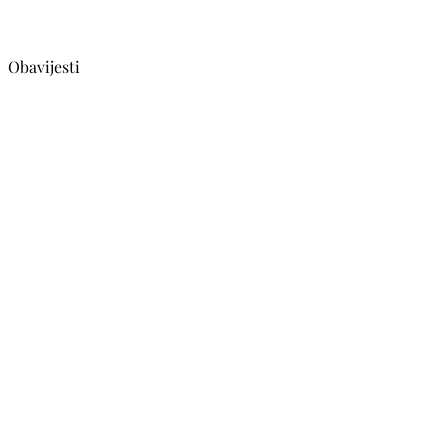
Obavijesti