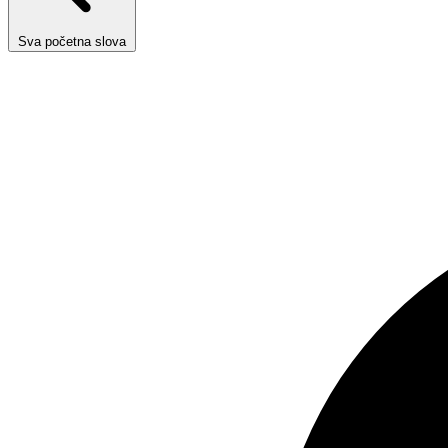
Sva početna slova