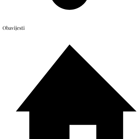
Obavijesti