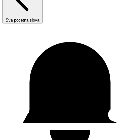
Sva početna slova