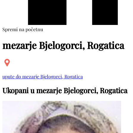
Spremi na početnu
mezarje Bjelogorci, Rogatica
upute do mezarje Bjelogorci, Rogatica
Ukopani u mezarje Bjelogorci, Rogatica