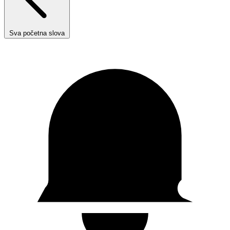
Sva početna slova