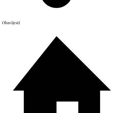
Obavijesti