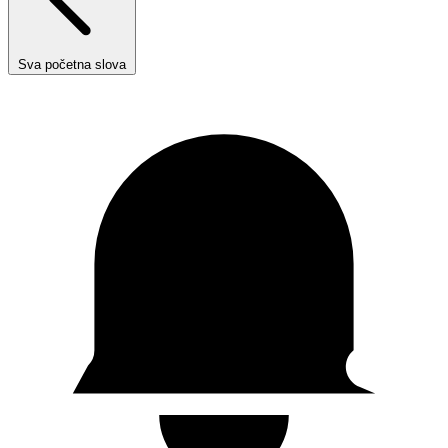
Sva početna slova