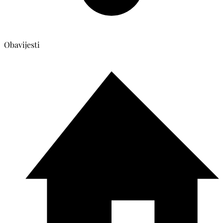
Obavijesti