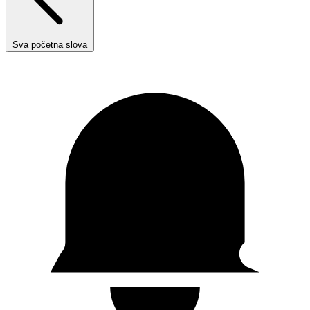
Sva početna slova