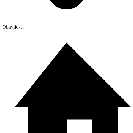
Obavijesti