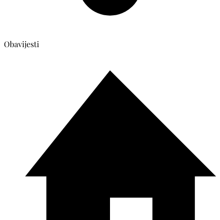
Obavijesti