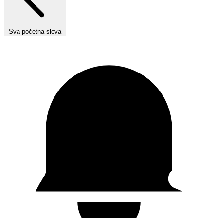
Sva početna slova