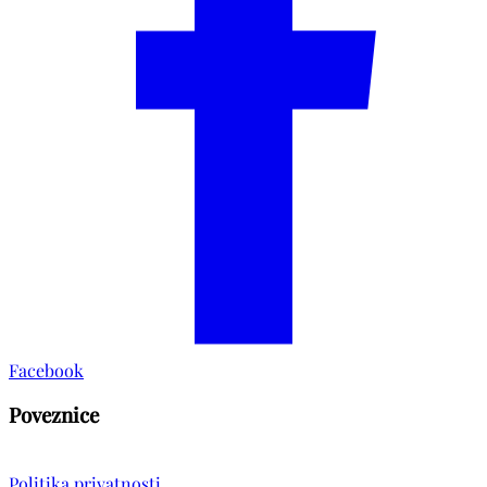
Facebook
Poveznice
Politika privatnosti