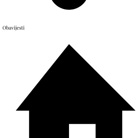
Obavijesti