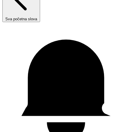
Sva početna slova