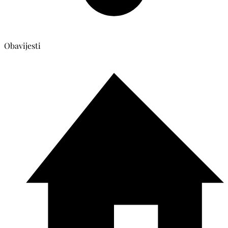
Obavijesti