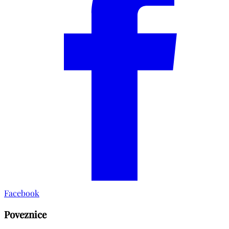
Facebook
Poveznice