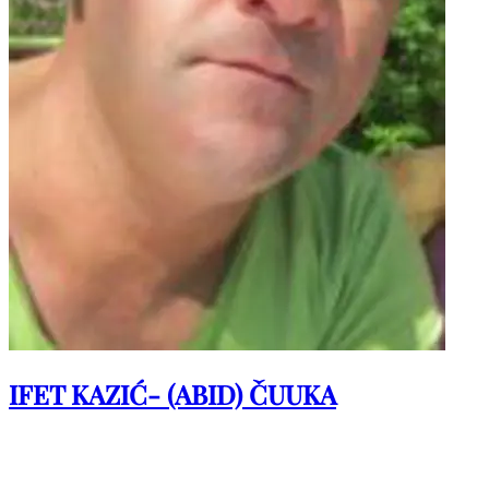
IFET KAZIĆ- (ABID) ČUUKA