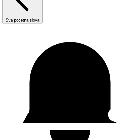
Sva početna slova