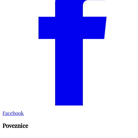
Facebook
Poveznice