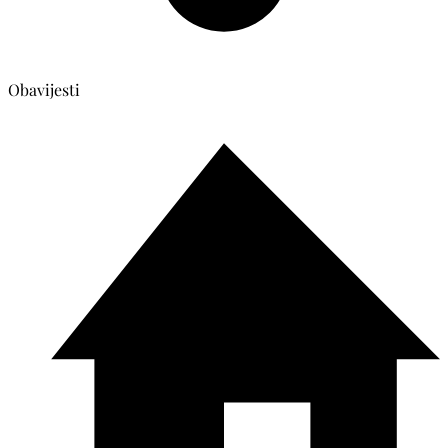
Obavijesti