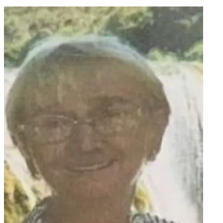
poznanici.