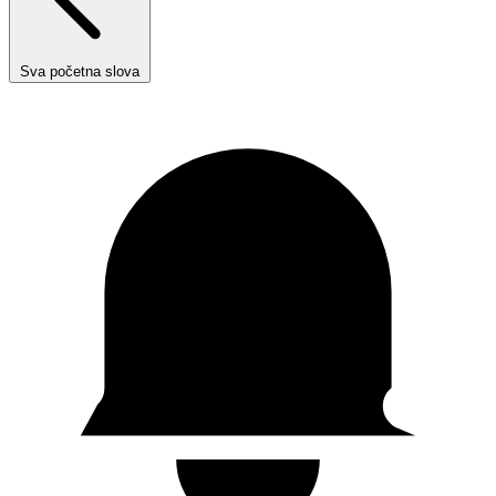
Sva početna slova