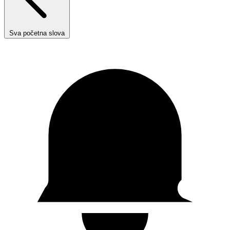
Sva početna slova