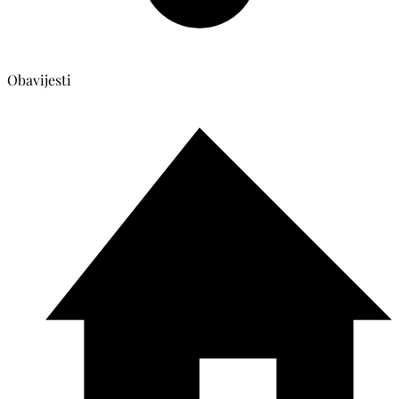
Obavijesti