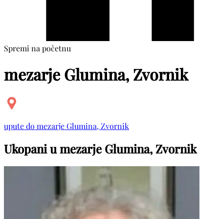
Spremi na početnu
mezarje Glumina, Zvornik
upute do mezarje Glumina, Zvornik
Ukopani u mezarje Glumina, Zvornik