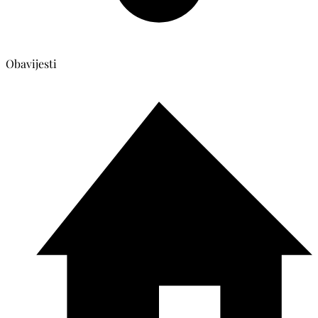
Obavijesti