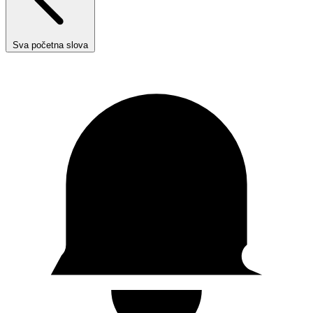
Sva početna slova