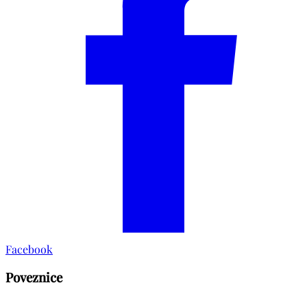
Facebook
Poveznice