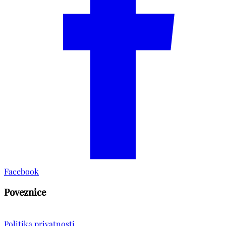
Facebook
Poveznice
Politika privatnosti