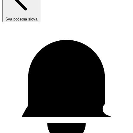
Sva početna slova