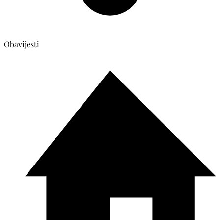
Obavijesti