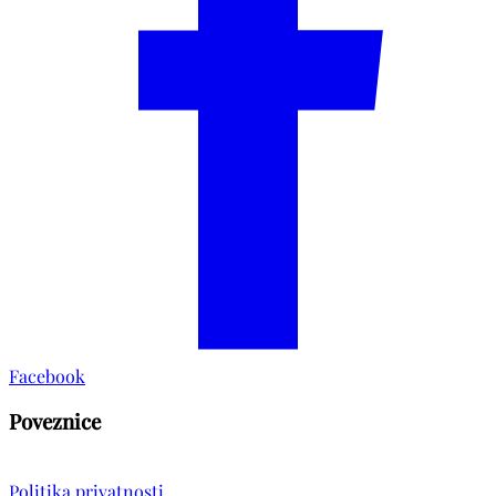
Facebook
Poveznice
Politika privatnosti