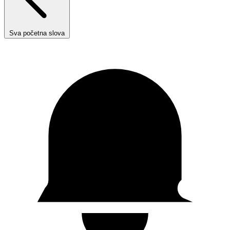
Sva početna slova