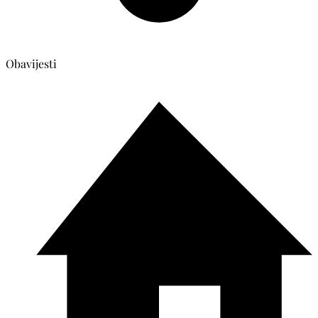
Obavijesti