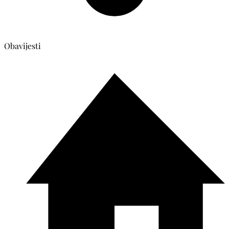
Obavijesti