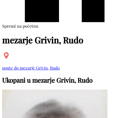
Spremi na početnu
mezarje Grivin, Rudo
upute do mezarje Grivin, Rudo
Ukopani u mezarje Grivin, Rudo