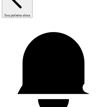
Sva početna slova