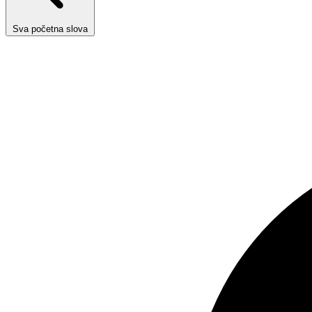
Sva početna slova