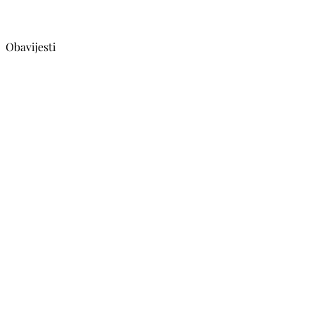
Obavijesti