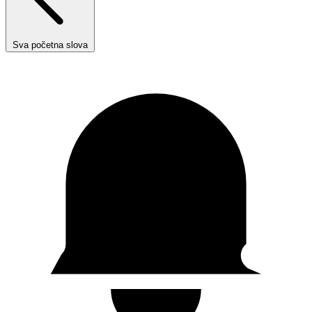
Sva početna slova