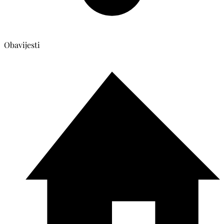
Obavijesti