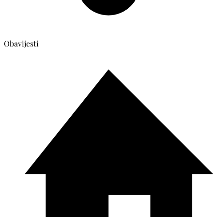
Obavijesti