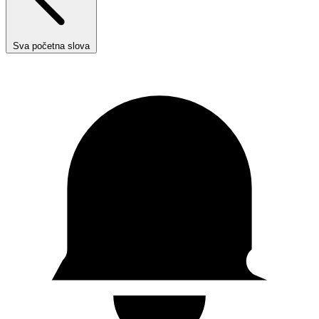
Sva početna slova