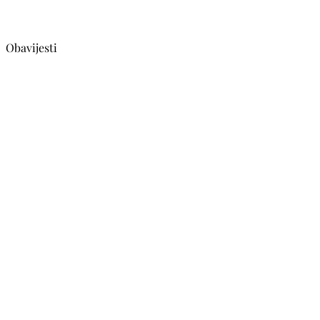
Obavijesti