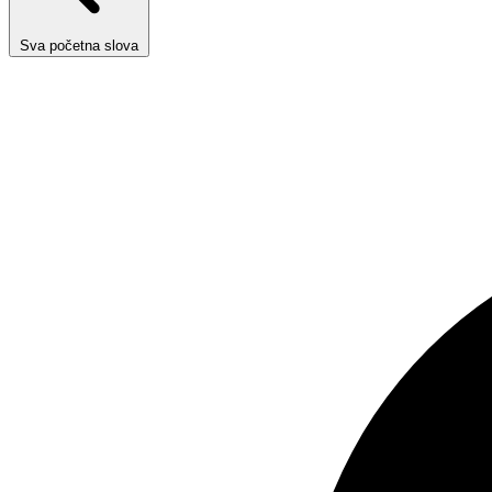
Sva početna slova