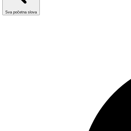
Sva početna slova