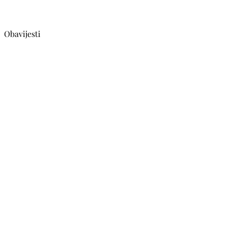
Obavijesti