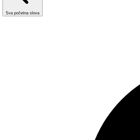
Sva početna slova