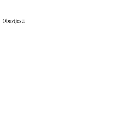
Obavijesti