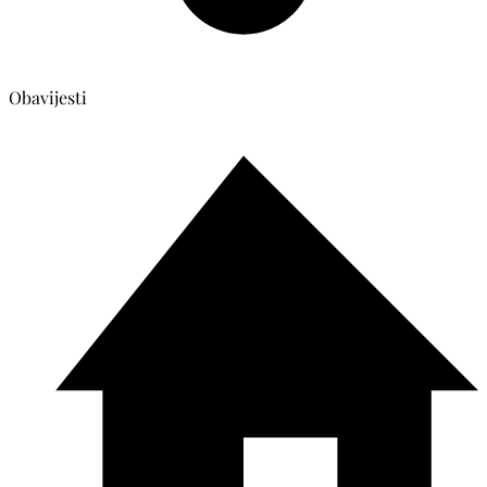
Obavijesti