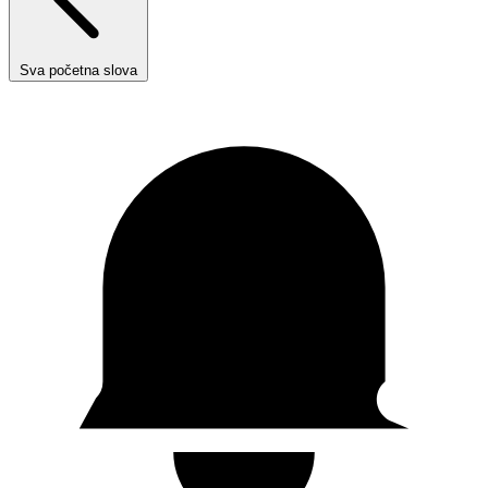
Sva početna slova