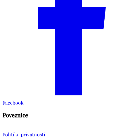
Facebook
Poveznice
Politika privatnosti