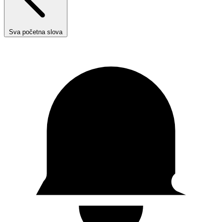
Sva početna slova