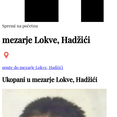
Spremi na početnu
mezarje Lokve, Hadžići
upute do mezarje Lokve, Hadžići
Ukopani u mezarje Lokve, Hadžići