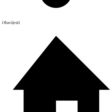
Obavijesti