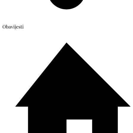
Obavijesti