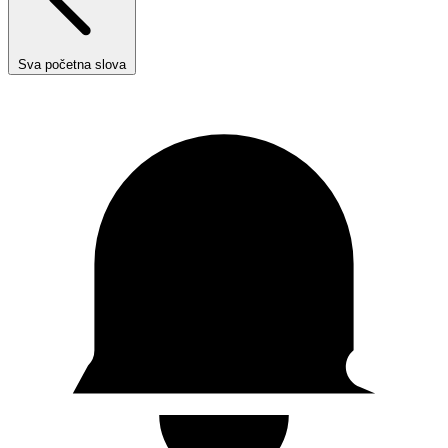
Sva početna slova