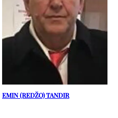
EMIN (REDŽO) TANDIR