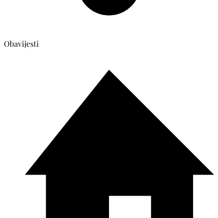
Obavijesti