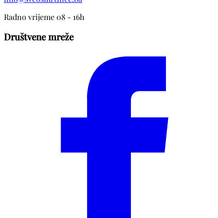
Radno vrijeme 08 - 16h
Društvene mreže