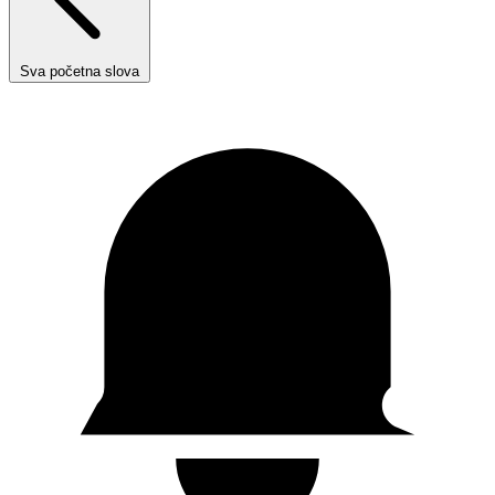
Sva početna slova