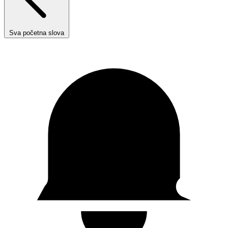
Sva početna slova