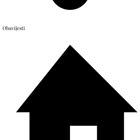
Obavijesti