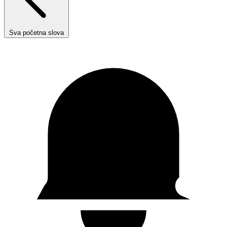
Sva početna slova