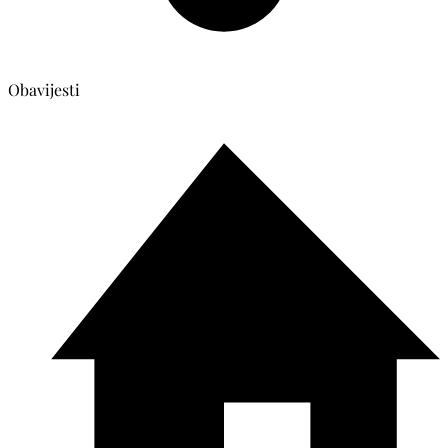
Obavijesti