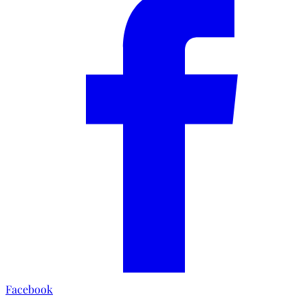
Facebook