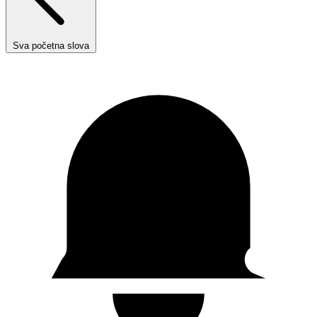
Sva početna slova