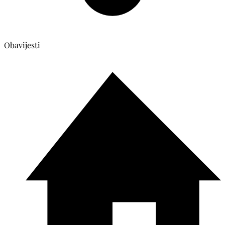
Obavijesti