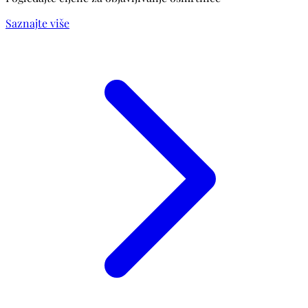
Saznajte više