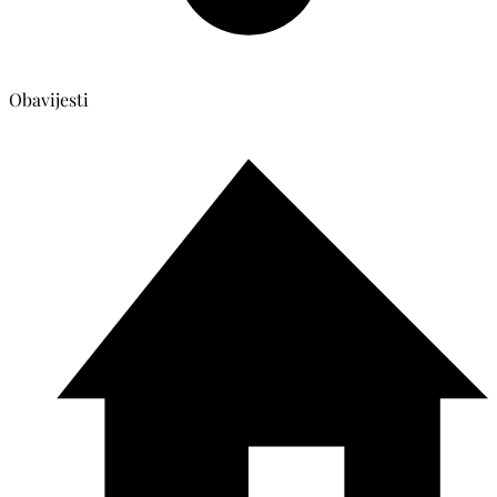
Obavijesti