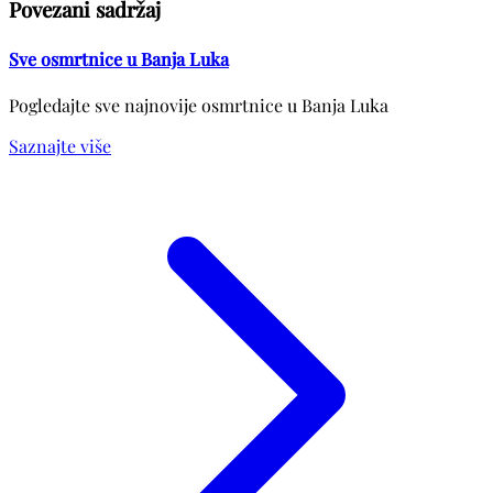
Povezani sadržaj
Sve osmrtnice u Banja Luka
Pogledajte sve najnovije osmrtnice u Banja Luka
Saznajte više